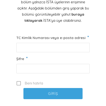
bölüm yalnızca İSTA üyelerinin erişimine
açıktır. Aşağıdaki bölümden giriş yaparak bu
bölümü görüntüleyebilir yahut
buraya
tıklayarak
İSTA’ya üye olabilirsiniz.
*
TC Kimlik Numarası veya e-posta adresi
*
Şifre
Beni hatırla