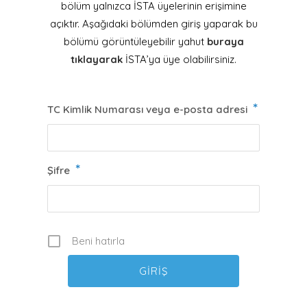
bölüm yalnızca İSTA üyelerinin erişimine
açıktır. Aşağıdaki bölümden giriş yaparak bu
bölümü görüntüleyebilir yahut
buraya
tıklayarak
İSTA’ya üye olabilirsiniz.
*
TC Kimlik Numarası veya e-posta adresi
*
Şifre
Beni hatırla