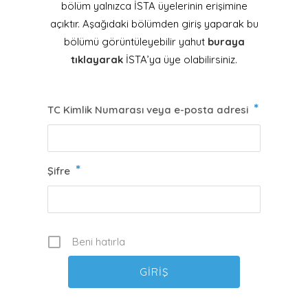
bölüm yalnızca İSTA üyelerinin erişimine
açıktır. Aşağıdaki bölümden giriş yaparak bu
bölümü görüntüleyebilir yahut
buraya
tıklayarak
İSTA’ya üye olabilirsiniz.
*
TC Kimlik Numarası veya e-posta adresi
*
Şifre
Beni hatırla