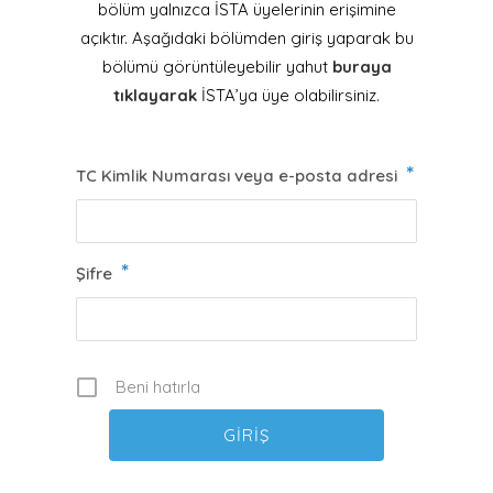
bölüm yalnızca İSTA üyelerinin erişimine
açıktır. Aşağıdaki bölümden giriş yaparak bu
bölümü görüntüleyebilir yahut
buraya
tıklayarak
İSTA’ya üye olabilirsiniz.
*
TC Kimlik Numarası veya e-posta adresi
*
Şifre
Beni hatırla