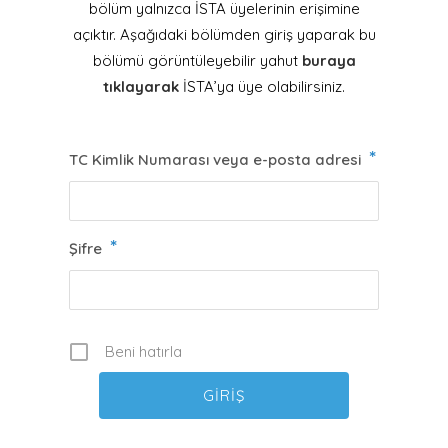
bölüm yalnızca İSTA üyelerinin erişimine
açıktır. Aşağıdaki bölümden giriş yaparak bu
bölümü görüntüleyebilir yahut
buraya
tıklayarak
İSTA’ya üye olabilirsiniz.
*
TC Kimlik Numarası veya e-posta adresi
*
Şifre
Beni hatırla