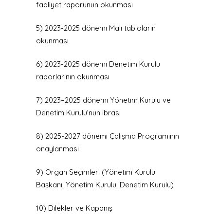
faaliyet raporunun okunması
5) 2023-2025 dönemi Mali tabloların
okunması
6) 2023-2025 dönemi Denetim Kurulu
raporlarının okunması
7) 2023–2025 dönemi Yönetim Kurulu ve
Denetim Kurulu’nun ibrası
8) 2025-2027 dönemi Çalışma Programının
onaylanması
9) Organ Seçimleri (Yönetim Kurulu
Başkanı, Yönetim Kurulu, Denetim Kurulu)
10) Dilekler ve Kapanış