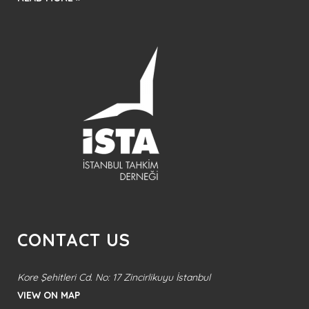
CONTACT US
Kore Şehitleri Cd. No: 17 Zincirlikuyu İstanbul
VIEW ON MAP