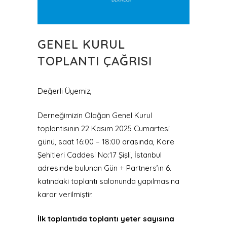
GENEL KURUL
TOPLANTI ÇAĞRISI
Değerli Üyemiz,
Derneğimizin Olağan Genel Kurul
toplantısının 22 Kasım 2025 Cumartesi
günü, saat 16:00 – 18:00 arasında, Kore
Şehitleri Caddesi No:17 Şişli, İstanbul
adresinde bulunan Gün + Partners’ın 6.
katındaki toplantı salonunda yapılmasına
karar verilmiştir.
İlk toplantıda toplantı yeter sayısına