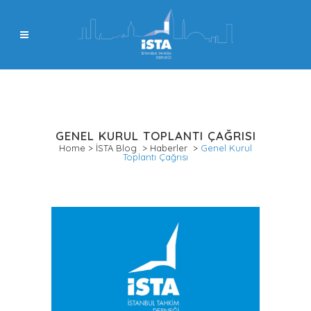
GENEL KURUL TOPLANTI ÇAĞRISI
Home
>
İSTA Blog
>
Haberler
>
Genel Kurul
Toplantı Çağrısı