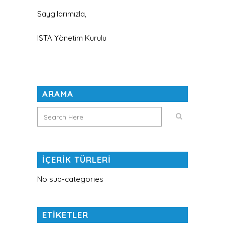
Saygılarımızla,
ISTA Yönetim Kurulu
ARAMA
İÇERİK TÜRLERİ
No sub-categories
ETİKETLER