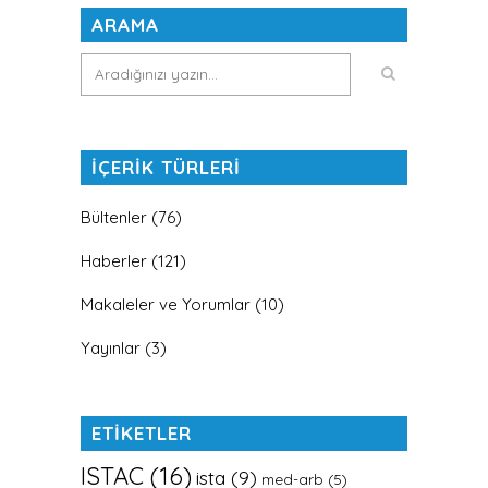
ARAMA
İÇERİK TÜRLERİ
Bültenler
(76)
Haberler
(121)
Makaleler ve Yorumlar
(10)
Yayınlar
(3)
ETİKETLER
ISTAC
(16)
ista
(9)
med-arb
(5)