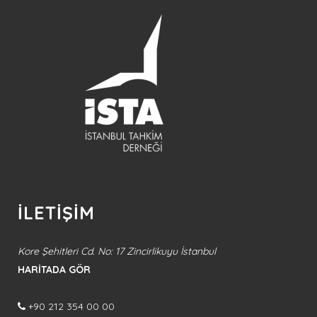
İLETİŞİM
Kore Şehitleri Cd. No: 17 Zincirlikuyu İstanbul
HARİTADA GÖR
+90 212 354 00 00