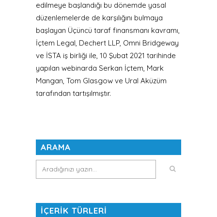
edilmeye başlandığı bu dönemde yasal
düzenlemelerde de karşılığını bulmaya
başlayan Üçüncü taraf finansmanı kavramı,
İçtem Legal, Dechert LLP, Omni Bridgeway
ve İSTA iş birliği ile, 10 Şubat 2021 tarihinde
yapılan webinarda Serkan İçtem, Mark
Mangan, Tom Glasgow ve Ural Aküzüm
tarafından tartışılmıştır.
ARAMA
İÇERİK TÜRLERİ