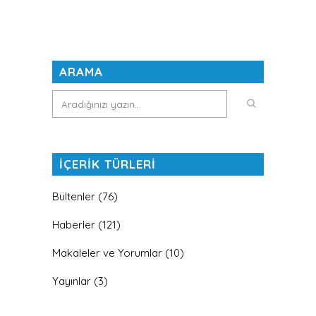
ARAMA
İÇERİK TÜRLERİ
Bültenler
(76)
Haberler
(121)
Makaleler ve Yorumlar
(10)
Yayınlar
(3)