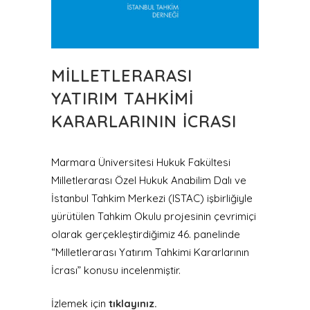
MİLLETLERARASI
YATIRIM TAHKİMİ
KARARLARININ İCRASI
Marmara Üniversitesi Hukuk Fakültesi
Milletlerarası Özel Hukuk Anabilim Dalı ve
İstanbul Tahkim Merkezi (ISTAC) işbirliğiyle
yürütülen Tahkim Okulu projesinin çevrimiçi
olarak gerçekleştirdiğimiz 46. panelinde
“Milletlerarası Yatırım Tahkimi Kararlarının
İcrası” konusu incelenmiştir.
İzlemek için
tıklayınız.