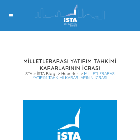
MİLLETLERARASI YATIRIM TAHKİMİ
KARARLARININ İCRASI
İSTA
>
İSTA Blog
>
Haberler
>
MİLLETLERARASI
YATIRIM TAHKİMİ KARARLARININ İCRASI