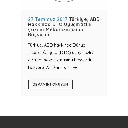
27 Temmuz 2017
Türkiye, ABD
Hakkında DTÖ Uyuşmazlık
Çözüm Mekanizmasına
Başvurdu
Türkiye, ABD hakkında Dünya
Ticaret Örgütü (DTÖ) uyuşmazlık
çözüm mekanizmasına başvurdu.
Başvuru, ABD’nin boru ve...
DEVAMINI OKUYUN