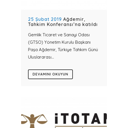
25 Şubat 2019
Ağdemir,
Tahkim Konferansı’na katıldı
Gemlik Ticaret ve Sanayi Odası
(GTSO) Yönetim Kurulu Başkanı
Paşa Ağdemir, Türkiye Tahkim Günü
Uluslararası...
DEVAMINI OKUYUN