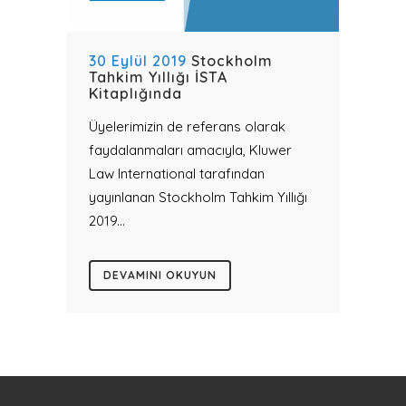
30 Eylül 2019
Stockholm
Tahkim Yıllığı İSTA
Kitaplığında
Üyelerimizin de referans olarak
faydalanmaları amacıyla, Kluwer
Law International tarafından
yayınlanan Stockholm Tahkim Yıllığı
2019...
DEVAMINI OKUYUN