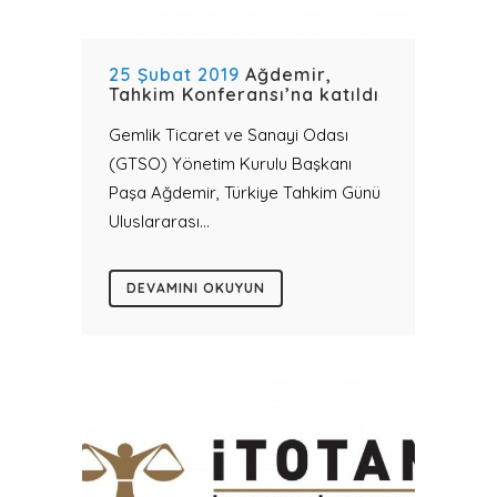
25 Şubat 2019
Ağdemir,
Tahkim Konferansı’na katıldı
Gemlik Ticaret ve Sanayi Odası
(GTSO) Yönetim Kurulu Başkanı
Paşa Ağdemir, Türkiye Tahkim Günü
Uluslararası...
DEVAMINI OKUYUN