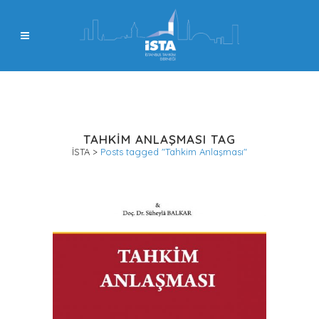
TAHKIM ANLAŞMASI TAG
İSTA
>
Posts tagged "Tahkim Anlaşması"