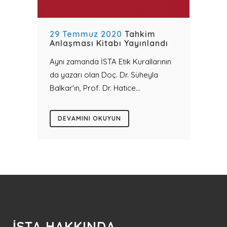
29 Temmuz 2020
Tahkim
Anlaşması Kitabı Yayınlandı
Aynı zamanda İSTA Etik Kurallarının
da yazarı olan Doç. Dr. Süheyla
Balkar'ın, Prof. Dr. Hatice...
DEVAMINI OKUYUN
İSTA HAKKINDA