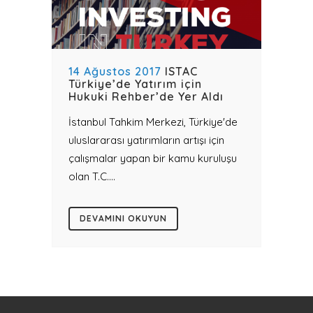
14 Ağustos 2017
ISTAC
Türkiye’de Yatırım için
Hukuki Rehber’de Yer Aldı
İstanbul Tahkim Merkezi, Türkiye'de
uluslararası yatırımların artışı için
çalışmalar yapan bir kamu kuruluşu
olan T.C....
DEVAMINI OKUYUN