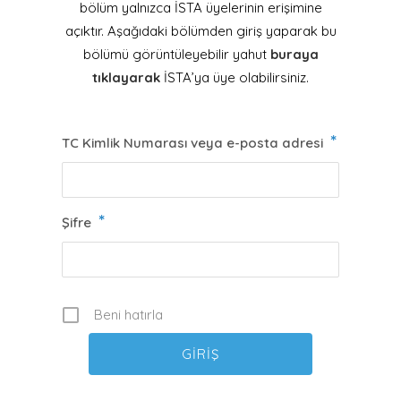
bölüm yalnızca İSTA üyelerinin erişimine
açıktır. Aşağıdaki bölümden giriş yaparak bu
bölümü görüntüleyebilir yahut
buraya
tıklayarak
İSTA’ya üye olabilirsiniz.
*
TC Kimlik Numarası veya e-posta adresi
*
Şifre
Beni hatırla