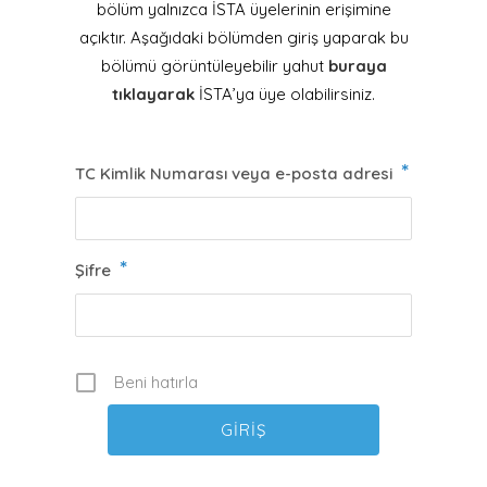
bölüm yalnızca İSTA üyelerinin erişimine
açıktır. Aşağıdaki bölümden giriş yaparak bu
bölümü görüntüleyebilir yahut
buraya
tıklayarak
İSTA’ya üye olabilirsiniz.
*
TC Kimlik Numarası veya e-posta adresi
*
Şifre
Beni hatırla