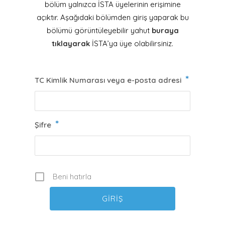
bölüm yalnızca İSTA üyelerinin erişimine
açıktır. Aşağıdaki bölümden giriş yaparak bu
bölümü görüntüleyebilir yahut
buraya
tıklayarak
İSTA’ya üye olabilirsiniz.
*
TC Kimlik Numarası veya e-posta adresi
*
Şifre
Beni hatırla