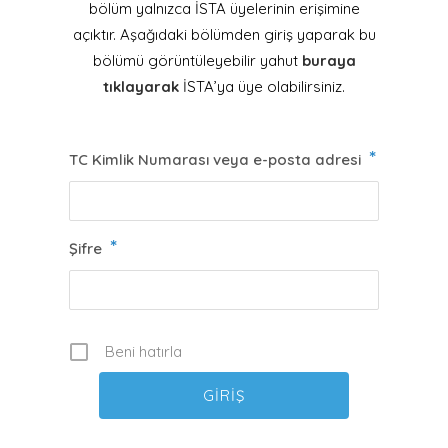
bölüm yalnızca İSTA üyelerinin erişimine
açıktır. Aşağıdaki bölümden giriş yaparak bu
bölümü görüntüleyebilir yahut
buraya
tıklayarak
İSTA’ya üye olabilirsiniz.
*
TC Kimlik Numarası veya e-posta adresi
*
Şifre
Beni hatırla