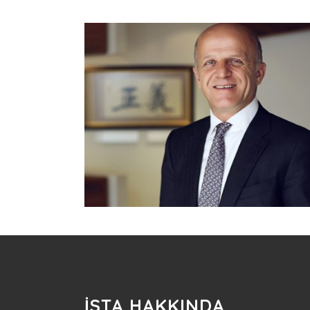
İSTA HAKKINDA